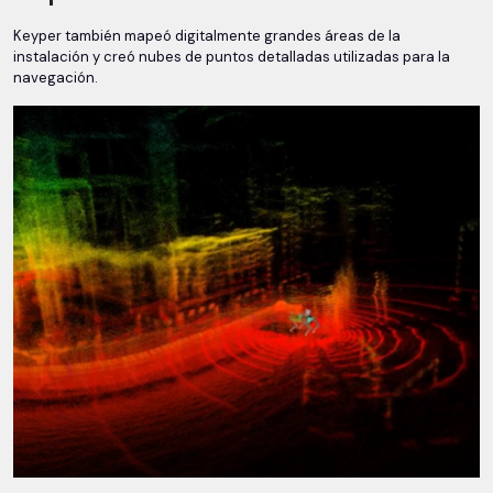
Keyper también mapeó digitalmente grandes áreas de la
instalación y creó nubes de puntos detalladas utilizadas para la
navegación.