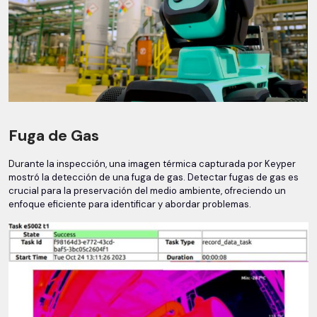
Fuga de Gas
Durante la inspección, una imagen térmica capturada por Keyper
mostró la detección de una fuga de gas. Detectar fugas de gas es
crucial para la preservación del medio ambiente, ofreciendo un
enfoque eficiente para identificar y abordar problemas.