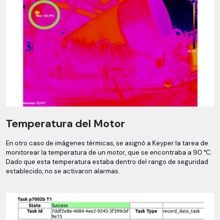
Temperatura del Motor
En otro caso de imágenes térmicas, se asignó a Keyper la tarea de
monitorear la temperatura de un motor, que se encontraba a 90 °C.
Dado que esta temperatura estaba dentro del rango de seguridad
establecido, no se activaron alarmas.