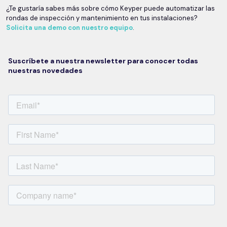
¿Te gustaría sabes más sobre cómo Keyper puede automatizar las
rondas de inspección y mantenimiento en tus instalaciones?
Solicita una demo con nuestro equipo
.
Suscríbete a nuestra newsletter para conocer todas
nuestras novedades