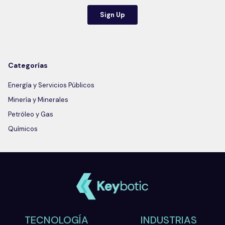
Categorías
Energía y Servicios Públicos
Minería y Minerales
Petróleo y Gas
Químicos
TECNOLOGÍA
INDUSTRIAS