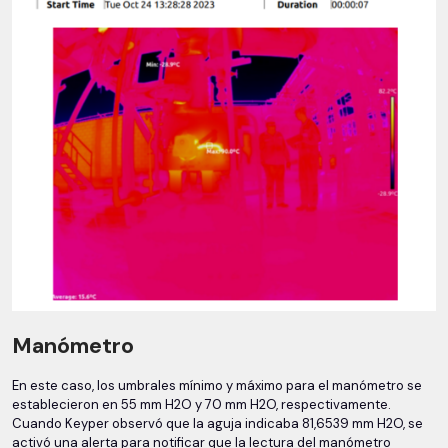
Manómetro
En este caso, los umbrales mínimo y máximo para el manómetro se
establecieron en 55 mm H2O y 70 mm H2O, respectivamente.
Cuando Keyper observó que la aguja indicaba 81,6539 mm H2O, se
activó una alerta para notificar que la lectura del manómetro