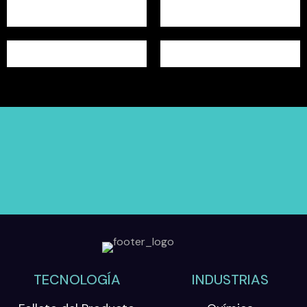
TECNOLOGÍA
INDUSTRIAS