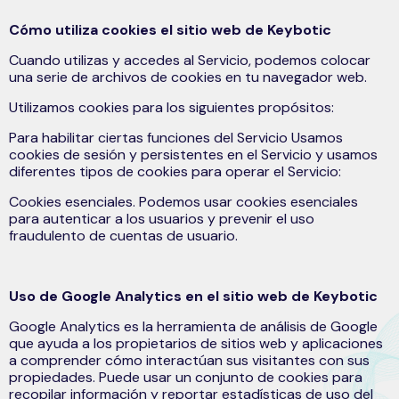
Cómo utiliza cookies el sitio web de Keybotic
Cuando utilizas y accedes al Servicio, podemos colocar
una serie de archivos de cookies en tu navegador web.
Utilizamos cookies para los siguientes propósitos:
Para habilitar ciertas funciones del Servicio Usamos
cookies de sesión y persistentes en el Servicio y usamos
diferentes tipos de cookies para operar el Servicio:
Cookies esenciales. Podemos usar cookies esenciales
para autenticar a los usuarios y prevenir el uso
fraudulento de cuentas de usuario.
Uso de Google Analytics en el sitio web de Keybotic
Google Analytics es la herramienta de análisis de Google
que ayuda a los propietarios de sitios web y aplicaciones
a comprender cómo interactúan sus visitantes con sus
propiedades. Puede usar un conjunto de cookies para
recopilar información y reportar estadísticas de uso del