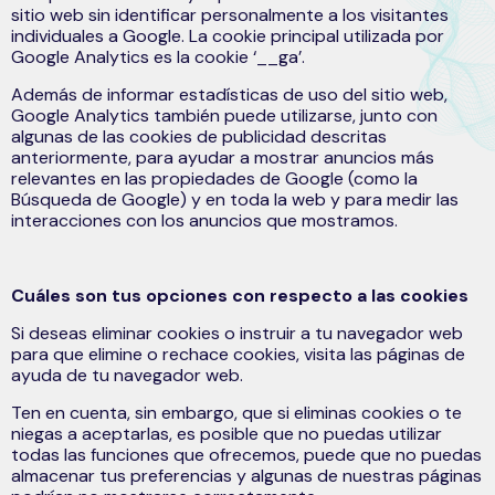
sitio web sin identificar personalmente a los visitantes
individuales a Google. La cookie principal utilizada por
Google Analytics es la cookie ‘__ga’.
Además de informar estadísticas de uso del sitio web,
Google Analytics también puede utilizarse, junto con
algunas de las cookies de publicidad descritas
anteriormente, para ayudar a mostrar anuncios más
relevantes en las propiedades de Google (como la
Búsqueda de Google) y en toda la web y para medir las
interacciones con los anuncios que mostramos.
Cuáles son tus opciones con respecto a las cookies
Si deseas eliminar cookies o instruir a tu navegador web
para que elimine o rechace cookies, visita las páginas de
ayuda de tu navegador web.
Ten en cuenta, sin embargo, que si eliminas cookies o te
niegas a aceptarlas, es posible que no puedas utilizar
todas las funciones que ofrecemos, puede que no puedas
almacenar tus preferencias y algunas de nuestras páginas