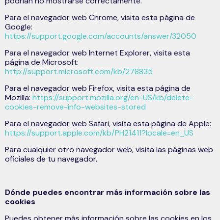
podrían no mostrarse correctamente.
Para el navegador web Chrome, visita esta página de
Google:
https://support.google.com/accounts/answer/32050
Para el navegador web Internet Explorer, visita esta
página de Microsoft:
http://support.microsoft.com/kb/278835
Para el navegador web Firefox, visita esta página de
Mozilla:
https://support.mozilla.org/en-US/kb/delete-
cookies-remove-info-websites-stored
Para el navegador web Safari, visita esta página de Apple:
https://support.apple.com/kb/PH21411?locale=en_US
Para cualquier otro navegador web, visita las páginas web
oficiales de tu navegador.
Dónde puedes encontrar más información sobre las
cookies
Puedes obtener más información sobre las cookies en los