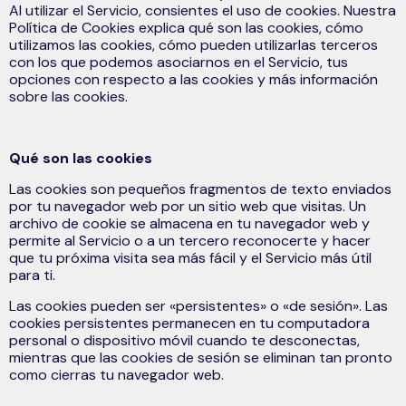
Al utilizar el Servicio, consientes el uso de cookies. Nuestra
Política de Cookies explica qué son las cookies, cómo
utilizamos las cookies, cómo pueden utilizarlas terceros
con los que podemos asociarnos en el Servicio, tus
opciones con respecto a las cookies y más información
sobre las cookies.
Qué son las cookies
Las cookies son pequeños fragmentos de texto enviados
por tu navegador web por un sitio web que visitas. Un
archivo de cookie se almacena en tu navegador web y
permite al Servicio o a un tercero reconocerte y hacer
que tu próxima visita sea más fácil y el Servicio más útil
para ti.
Las cookies pueden ser «persistentes» o «de sesión». Las
cookies persistentes permanecen en tu computadora
personal o dispositivo móvil cuando te desconectas,
mientras que las cookies de sesión se eliminan tan pronto
como cierras tu navegador web.